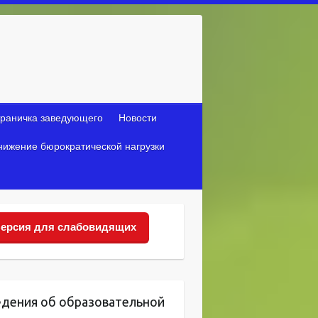
раничка заведующего
Новости
нижение бюрократической нагрузки
ерсия для слабовидящих
едения об образовательной