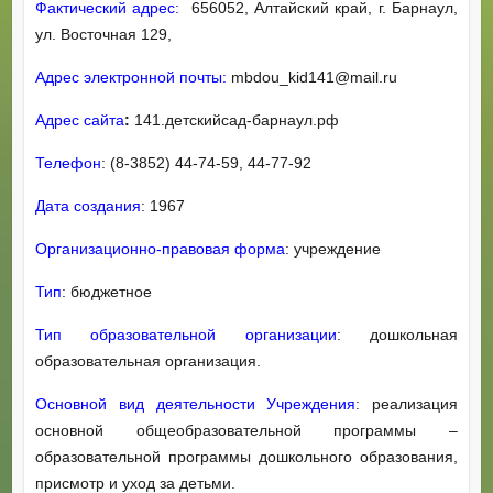
Фактический адрес:
656052, Алтайский край, г. Барнаул,
ул. Восточная 129,
Адрес электронной почты:
mbdou_kid141@mail.ru
Адрес сайта
:
141.детскийсад-барнаул.рф
Телефон
: (8-3852) 44-74-59, 44-77-92
Дата создания
: 1967
Организационно-правовая форма
: учреждение
Тип
: бюджетное
Тип образовательной организации
: дошкольная
образовательная организация.
Основной вид деятельности Учреждения
: реализация
основной общеобразовательной программы –
образовательной программы дошкольного образования,
присмотр и уход за детьми.