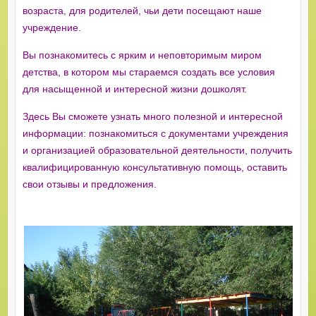
возраста, для родителей, чьи дети посещают наше
учреждение.
Вы познакомитесь с ярким и неповторимым миром
детства, в котором мы стараемся создать все условия
для насыщенной и интересной жизни дошколят.
Здесь Вы сможете узнать много полезной и интересной
информации: познакомиться с документами учреждения
и организацией образовательной деятельности, получить
квалифицированную консультативную помощь, оставить
свои отзывы и предложения.