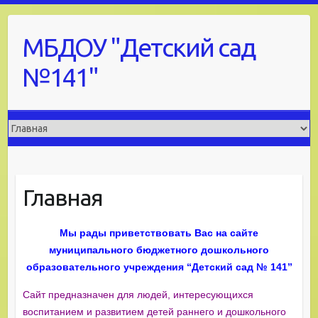
Skip
to
МБДОУ "Детский сад
content
№141"
Главная
Мы рады приветствовать Вас на сайте
муниципального бюджетного дошкольного
образовательного учреждения “Детский сад № 141”
Сайт предназначен для людей, интересующихся
воспитанием и развитием детей раннего и дошкольного