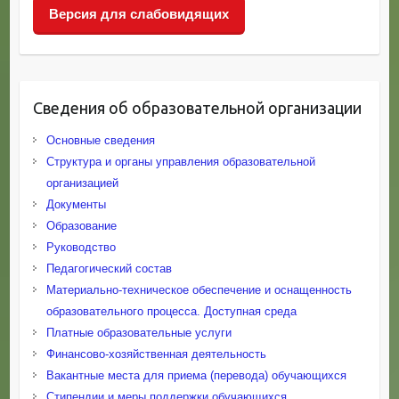
Версия для слабовидящих
Сведения об образовательной организации
Основные сведения
Структура и органы управления образовательной
организацией
Документы
Образование
Руководство
Педагогический состав
Материально-техническое обеспечение и оснащенность
образовательного процесса. Доступная среда
Платные образовательные услуги
Финансово-хозяйственная деятельность
Вакантные места для приема (перевода) обучающихся
Стипендии и меры поддержки обучающихся