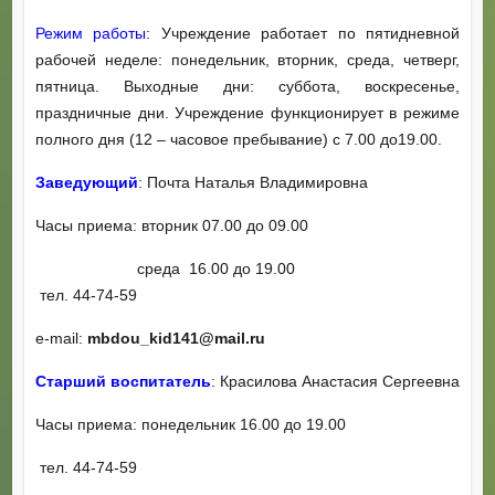
Режим работы
: Учреждение работает по пятидневной
рабочей неделе: понедельник, вторник, среда, четверг,
пятница. Выходные дни: суббота, воскресенье,
праздничные дни. Учреждение функционирует в режиме
полного дня (12 – часовое пребывание) с 7.00 до19.00.
Заведующий
: Почта Наталья Владимировна
Часы приема: вторник 07.00 до 09.00
среда 16.00 до 19.00
тел. 44-74-59
е-mail:
mbdou_kid141@mail.ru
Старший воспитатель
: Красилова Анастасия Сергеевна
Часы приема: понедельник 16.00 до 19.00
тел. 44-74-59