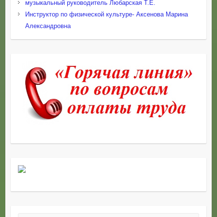
музыкальный руководитель Любарская Т.Е.
Инструктор по физической культуре- Аксенова Марина
Александровна