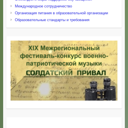
Международное сотрудничество
Организация питания в образовательной организации
Образовательные стандарты и требования