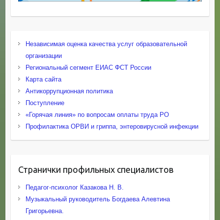
Независимая оценка качества услуг образовательной
организации
Региональный сегмент ЕИАС ФСТ России
Карта сайта
Антикоррупционная политика
Поступление
«Горячая линия» по вопросам оплаты труда РО
Профилактика ОРВИ и гриппа, энтеровирусной инфекции
Странички профильных специалистов
Педагог-психолог Казакова Н. В.
Музыкальный руководитель Богдаева Алевтина
Григорьевна.