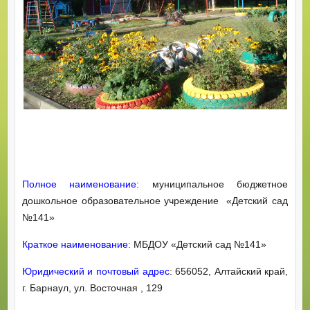
Полное наименование
: муниципальное бюджетное
дошкольное образовательное учреждение «Детский сад
№141»
Краткое наименование:
МБДОУ «Детский сад №141»
Юридический и почтовый адрес
: 656052, Алтайский край,
г. Барнаул, ул. Восточная , 129