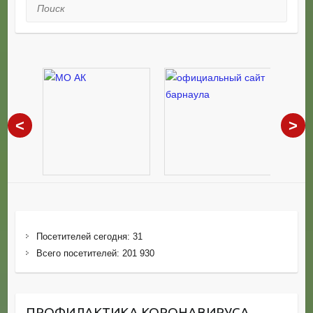
Поиск
<
>
Посетителей сегодня:
31
Всего посетителей:
201 930
ПРОФИЛАКТИКА КОРОНАВИРУСА