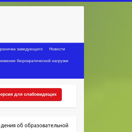
раничка заведующего
Новости
нижение бюрократической нагрузки
ерсия для слабовидящих
едения об образовательной