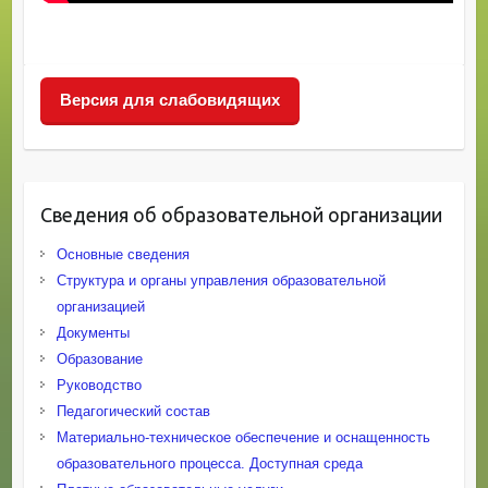
Версия для слабовидящих
Сведения об образовательной организации
Основные сведения
Структура и органы управления образовательной
организацией
Документы
Образование
Руководство
Педагогический состав
Материально-техническое обеспечение и оснащенность
образовательного процесса. Доступная среда