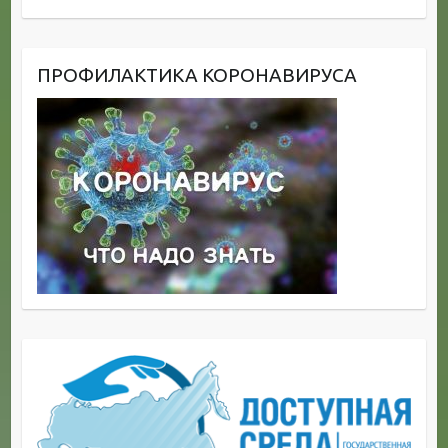
ПРОФИЛАКТИКА КОРОНАВИРУСА