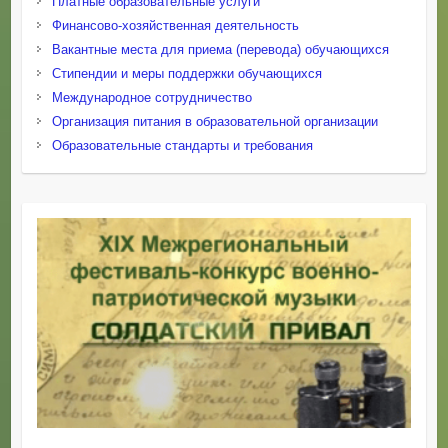
Платные образовательные услуги
Финансово-хозяйственная деятельность
Вакантные места для приема (перевода) обучающихся
Стипендии и меры поддержки обучающихся
Международное сотрудничество
Организация питания в образовательной организации
Образовательные стандарты и требования