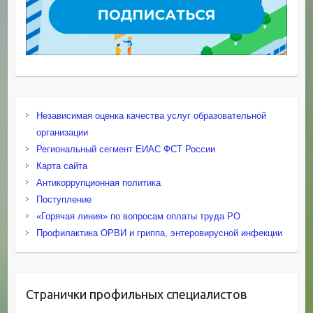
Независимая оценка качества услуг образовательной
организации
Региональный сегмент ЕИАС ФСТ России
Карта сайта
Антикоррупционная политика
Поступление
«Горячая линия» по вопросам оплаты труда РО
Профилактика ОРВИ и гриппа, энтеровирусной инфекции
Странички профильных специалистов