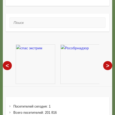
Поиск
<
>
Посетителей сегодня:
1
Всего посетителей:
201 816