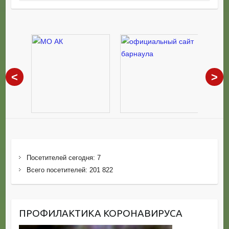
<
>
Посетителей сегодня:
7
Всего посетителей:
201 822
ПРОФИЛАКТИКА КОРОНАВИРУСА