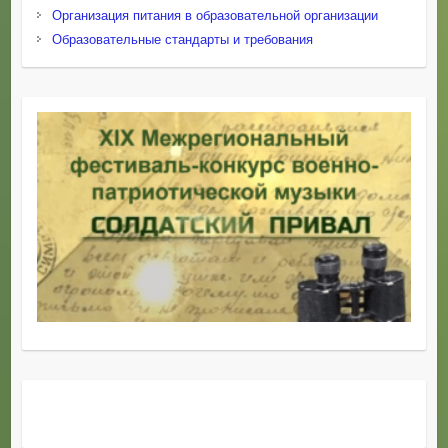
Организация питания в образовательной организации
Образовательные стандарты и требования