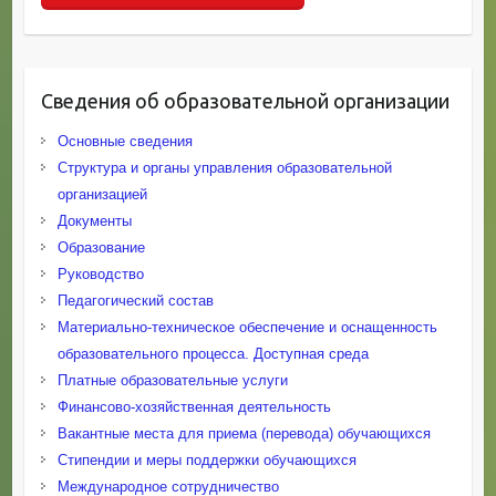
Сведения об образовательной организации
Основные сведения
Структура и органы управления образовательной
организацией
Документы
Образование
Руководство
Педагогический состав
Материально-техническое обеспечение и оснащенность
образовательного процесса. Доступная среда
Платные образовательные услуги
Финансово-хозяйственная деятельность
Вакантные места для приема (перевода) обучающихся
Стипендии и меры поддержки обучающихся
Международное сотрудничество