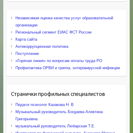
Независимая оценка качества услуг образовательной
организации
Региональный сегмент ЕИАС ФСТ России
Карта сайта
Антикоррупционная политика
Поступление
«Горячая линия» по вопросам оплаты труда РО
Профилактика ОРВИ и гриппа, энтеровирусной инфекции
Странички профильных специалистов
Педагог-психолог Казакова Н. В.
Музыкальный руководитель Богдаева Алевтина
Григорьевна.
музыкальный руководитель Любарская Т.Е.