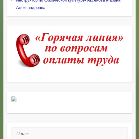
Инструктор по физической культуре- Аксенова Марина
Александровна
Поиск