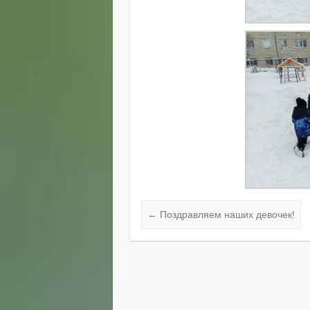
←
Поздравляем наших девочек!