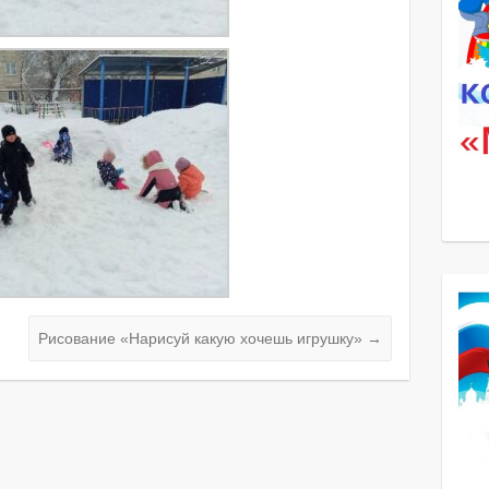
Рисование «Нарисуй какую хочешь игрушку»
→