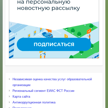
Независимая оценка качества услуг образовательной
организации
Региональный сегмент ЕИАС ФСТ России
Карта сайта
Антикоррупционная политика