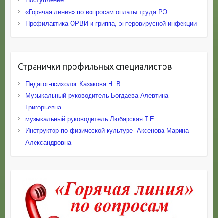
Поступление
«Горячая линия» по вопросам оплаты труда РО
Профилактика ОРВИ и гриппа, энтеровирусной инфекции
Странички профильных специалистов
Педагог-психолог Казакова Н. В.
Музыкальный руководитель Богдаева Алевтина
Григорьевна.
музыкальный руководитель Любарская Т.Е.
Инструктор по физической культуре- Аксенова Марина
Александровна