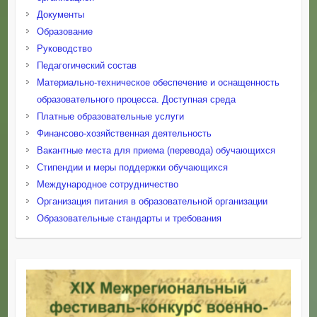
Документы
Образование
Руководство
Педагогический состав
Материально-техническое обеспечение и оснащенность
образовательного процесса. Доступная среда
Платные образовательные услуги
Финансово-хозяйственная деятельность
Вакантные места для приема (перевода) обучающихся
Стипендии и меры поддержки обучающихся
Международное сотрудничество
Организация питания в образовательной организации
Образовательные стандарты и требования