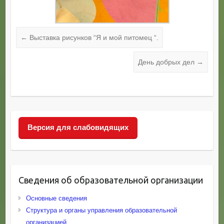
←
Выставка рисунков “Я и мой питомец “.
День добрых дел
→
Версия для слабовидящих
Сведения об образовательной организации
Основные сведения
Структура и органы управления образовательной
организацией