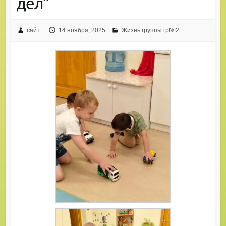
дел”
сайт
14 ноября, 2025
Жизнь группы гр№2