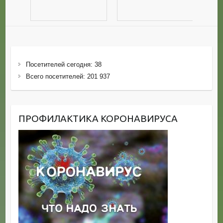
Посетителей сегодня:
38
Всего посетителей:
201 937
ПРОФИЛАКТИКА КОРОНАВИРУСА