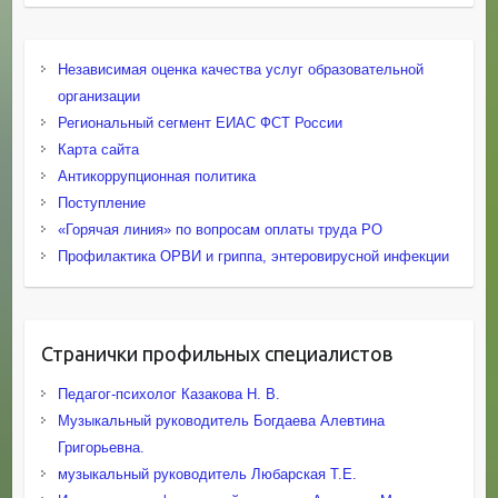
Независимая оценка качества услуг образовательной
организации
Региональный сегмент ЕИАС ФСТ России
Карта сайта
Антикоррупционная политика
Поступление
«Горячая линия» по вопросам оплаты труда РО
Профилактика ОРВИ и гриппа, энтеровирусной инфекции
Странички профильных специалистов
Педагог-психолог Казакова Н. В.
Музыкальный руководитель Богдаева Алевтина
Григорьевна.
музыкальный руководитель Любарская Т.Е.