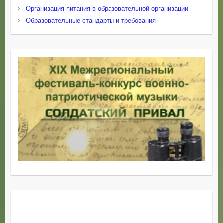
Организация питания в образовательной организации
Образовательные стандарты и требования