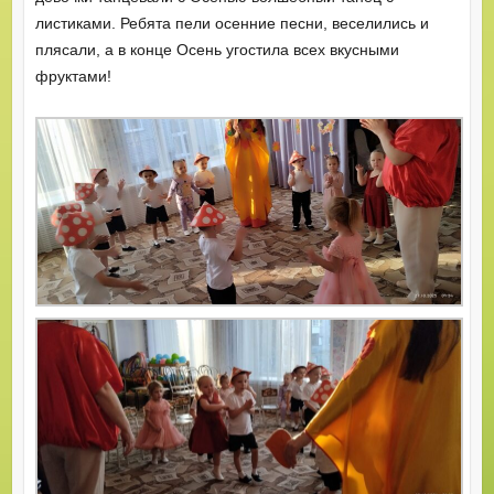
листиками. Ребята пели осенние песни, веселились и
плясали, а в конце Осень угостила всех вкусными
фруктами!