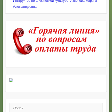
Инструктор по физической культуре- Аксенова Марина
Александровна
Поиск