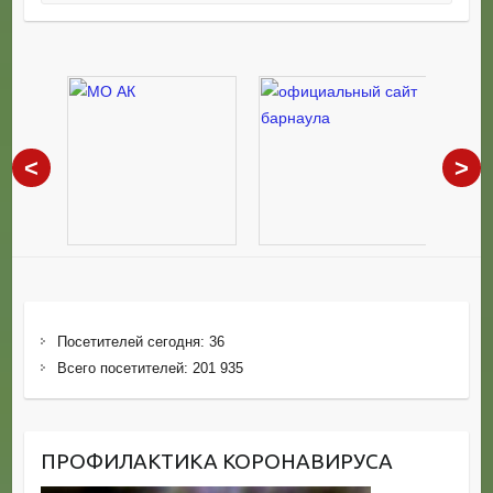
<
>
Посетителей сегодня:
36
Всего посетителей:
201 935
ПРОФИЛАКТИКА КОРОНАВИРУСА