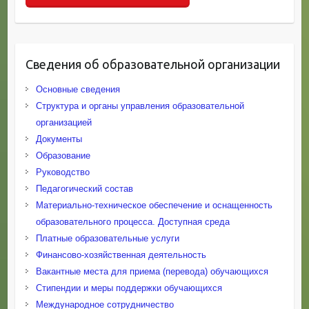
Сведения об образовательной организации
Основные сведения
Структура и органы управления образовательной
организацией
Документы
Образование
Руководство
Педагогический состав
Материально-техническое обеспечение и оснащенность
образовательного процесса. Доступная среда
Платные образовательные услуги
Финансово-хозяйственная деятельность
Вакантные места для приема (перевода) обучающихся
Стипендии и меры поддержки обучающихся
Международное сотрудничество