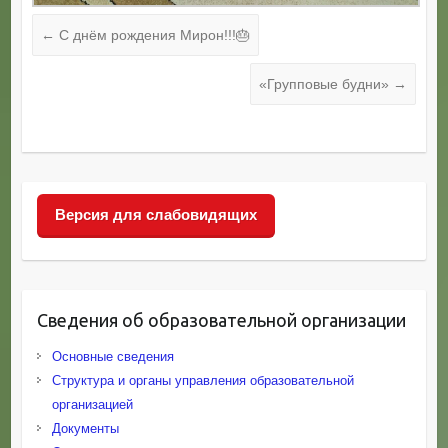
←
С днём рождения Мирон!!!🎂
«Групповые будни»
→
Версия для слабовидящих
Сведения об образовательной организации
Основные сведения
Структура и органы управления образовательной
организацией
Документы