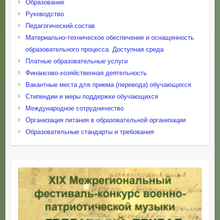
Образование
Руководство
Педагогический состав
Материально-техническое обеспечение и оснащенность
образовательного процесса. Доступная среда
Платные образовательные услуги
Финансово-хозяйственная деятельность
Вакантные места для приема (перевода) обучающихся
Стипендии и меры поддержки обучающихся
Международное сотрудничество
Организация питания в образовательной организации
Образовательные стандарты и требования