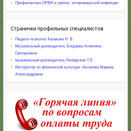
Профилактика ОРВИ и гриппа, энтеровирусной инфекции
Странички профильных специалистов
Педагог-психолог Казакова Н. В.
Музыкальный руководитель Богдаева Алевтина
Григорьевна.
музыкальный руководитель Любарская Т.Е.
Инструктор по физической культуре- Аксенова Марина
Александровна