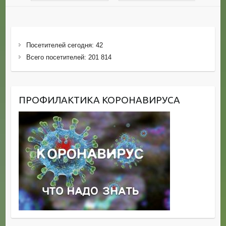
Посетителей сегодня:
42
Всего посетителей:
201 814
ПРОФИЛАКТИКА КОРОНАВИРУСА