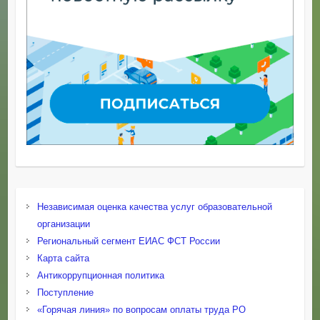
Независимая оценка качества услуг образовательной
организации
Региональный сегмент ЕИАС ФСТ России
Карта сайта
Антикоррупционная политика
Поступление
«Горячая линия» по вопросам оплаты труда РО