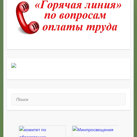
Поиск