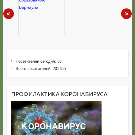
<
>
Посетителей сегодня:
38
Всего посетителей:
201 937
ПРОФИЛАКТИКА КОРОНАВИРУСА