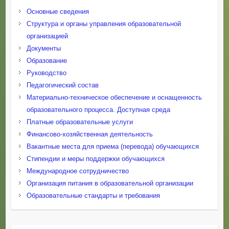
Основные сведения
Структура и органы управления образовательной
организацией
Документы
Образование
Руководство
Педагогический состав
Материально-техническое обеспечение и оснащенность
образовательного процесса. Доступная среда
Платные образовательные услуги
Финансово-хозяйственная деятельность
Вакантные места для приема (перевода) обучающихся
Стипендии и меры поддержки обучающихся
Международное сотрудничество
Организация питания в образовательной организации
Образовательные стандарты и требования