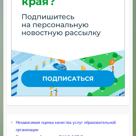
Независимая оценка качества услуг образовательной
организации