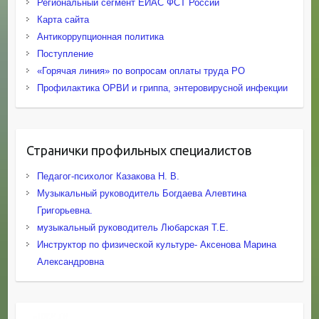
Региональный сегмент ЕИАС ФСТ России
Карта сайта
Антикоррупционная политика
Поступление
«Горячая линия» по вопросам оплаты труда РО
Профилактика ОРВИ и гриппа, энтеровирусной инфекции
Странички профильных специалистов
Педагог-психолог Казакова Н. В.
Музыкальный руководитель Богдаева Алевтина
Григорьевна.
музыкальный руководитель Любарская Т.Е.
Инструктор по физической культуре- Аксенова Марина
Александровна