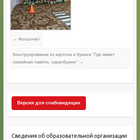
←
Фотоотчёт
Конструирование из картона и бумаги “Где живет
семейная память: скрапбукинг”
→
Версия для слабовидящих
Сведения об образовательной организации