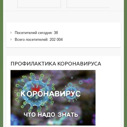
Посетителей сегодня:
38
Всего посетителей:
202 004
ПРОФИЛАКТИКА КОРОНАВИРУСА