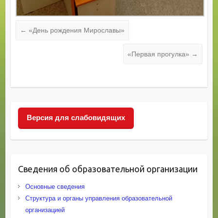
←
«День рождения Мирославы»
«Первая прогулка»
→
Версия для слабовидящих
Сведения об образовательной организации
Основные сведения
Структура и органы управления образовательной
организацией