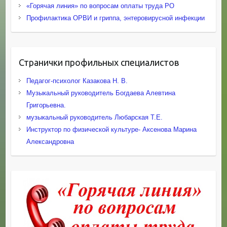
«Горячая линия» по вопросам оплаты труда РО
Профилактика ОРВИ и гриппа, энтеровирусной инфекции
Странички профильных специалистов
Педагог-психолог Казакова Н. В.
Музыкальный руководитель Богдаева Алевтина
Григорьевна.
музыкальный руководитель Любарская Т.Е.
Инструктор по физической культуре- Аксенова Марина
Александровна