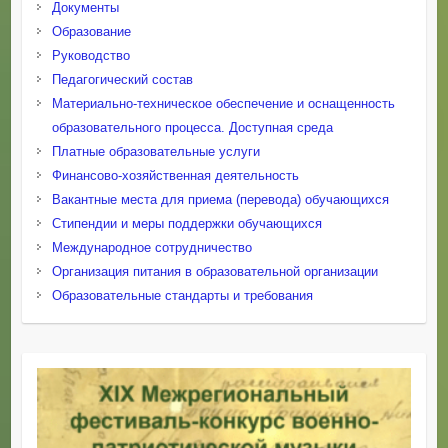
Документы
Образование
Руководство
Педагогический состав
Материально-техническое обеспечение и оснащенность
образовательного процесса. Доступная среда
Платные образовательные услуги
Финансово-хозяйственная деятельность
Вакантные места для приема (перевода) обучающихся
Стипендии и меры поддержки обучающихся
Международное сотрудничество
Организация питания в образовательной организации
Образовательные стандарты и требования