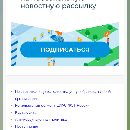
Независимая оценка качества услуг образовательной
организации
Региональный сегмент ЕИАС ФСТ России
Карта сайта
Антикоррупционная политика
Поступление