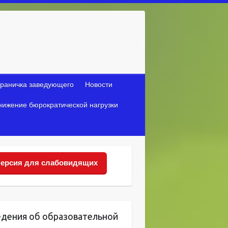
раничка заведующего
Новости
нижение бюрократической нагрузки
ерсия для слабовидящих
едения об образовательной