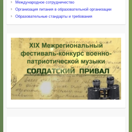
Международное сотрудничество
Организация питания в образовательной организации
Образовательные стандарты и требования