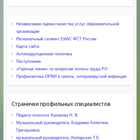
Независимая оценка качества услуг образовательной
организации
Региональный сегмент ЕИАС ФСТ России
Карта сайта
Антикоррупционная политика
Поступление
«Горячая линия» по вопросам оплаты труда РО
Профилактика ОРВИ и гриппа, энтеровирусной инфекции
Странички профильных специалистов
Педагог-психолог Казакова Н. В.
Музыкальный руководитель Богдаева Алевтина
Григорьевна.
музыкальный руководитель Любарская Т.Е.