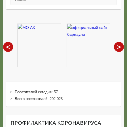
<
>
Посетителей сегодня:
57
Всего посетителей:
202 023
ПРОФИЛАКТИКА КОРОНАВИРУСА