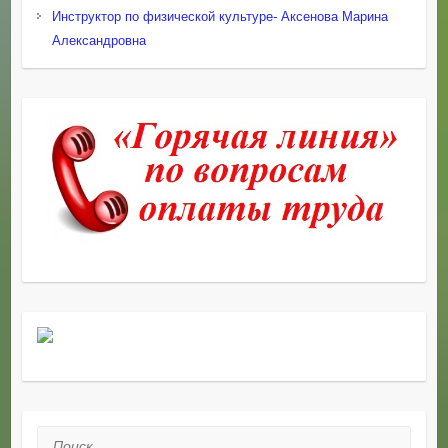
Инструктор по физической культуре- Аксенова Марина
Александровна
Поиск