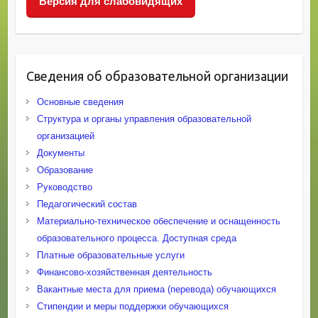
Версия для слабовидящих
Сведения об образовательной организации
Основные сведения
Структура и органы управления образовательной
организацией
Документы
Образование
Руководство
Педагогический состав
Материально-техническое обеспечение и оснащенность
образовательного процесса. Доступная среда
Платные образовательные услуги
Финансово-хозяйственная деятельность
Вакантные места для приема (перевода) обучающихся
Стипендии и меры поддержки обучающихся