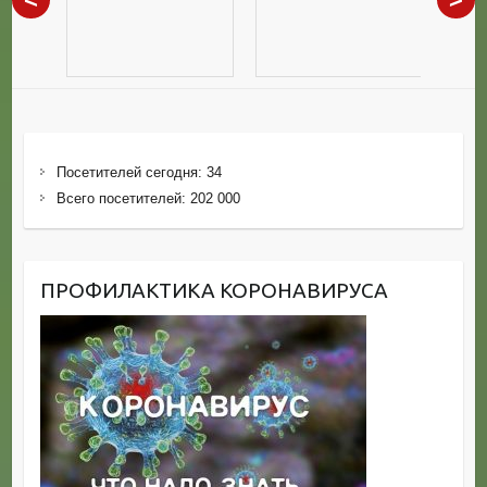
Посетителей сегодня:
34
Всего посетителей:
202 000
ПРОФИЛАКТИКА КОРОНАВИРУСА