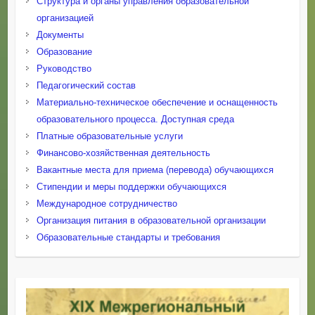
Структура и органы управления образовательной
организацией
Документы
Образование
Руководство
Педагогический состав
Материально-техническое обеспечение и оснащенность
образовательного процесса. Доступная среда
Платные образовательные услуги
Финансово-хозяйственная деятельность
Вакантные места для приема (перевода) обучающихся
Стипендии и меры поддержки обучающихся
Международное сотрудничество
Организация питания в образовательной организации
Образовательные стандарты и требования