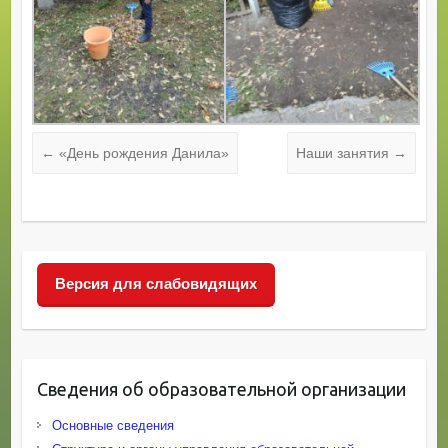
←
«День рождения Данила»
Наши занятия
→
Версия для слабовидящих
Сведения об образовательной организации
Основные сведения