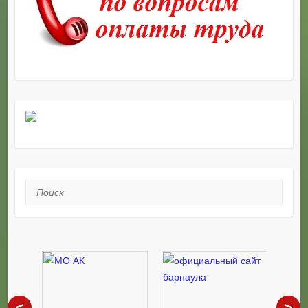
Поиск
<
>