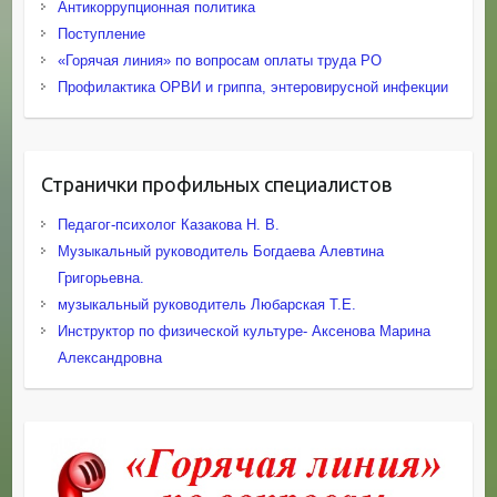
Антикоррупционная политика
Поступление
«Горячая линия» по вопросам оплаты труда РО
Профилактика ОРВИ и гриппа, энтеровирусной инфекции
Странички профильных специалистов
Педагог-психолог Казакова Н. В.
Музыкальный руководитель Богдаева Алевтина
Григорьевна.
музыкальный руководитель Любарская Т.Е.
Инструктор по физической культуре- Аксенова Марина
Александровна