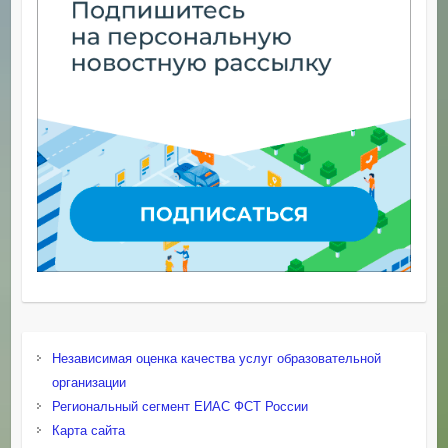
Независимая оценка качества услуг образовательной
организации
Региональный сегмент ЕИАС ФСТ России
Карта сайта