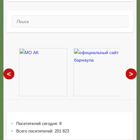
Поиск
<
>
Посетителей сегодня:
8
Всего посетителей:
201 823