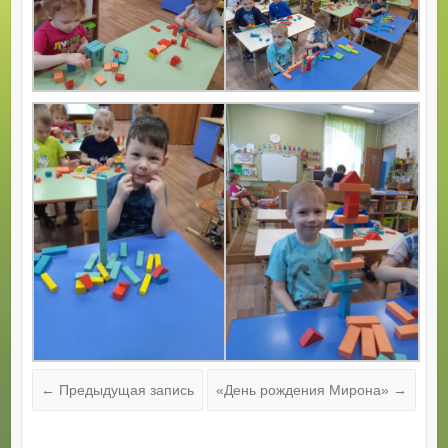
←
Предыдущая запись
«День рождения Мирона»
→