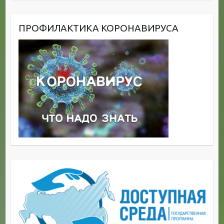
ПРОФИЛАКТИКА КОРОНАВИРУСА