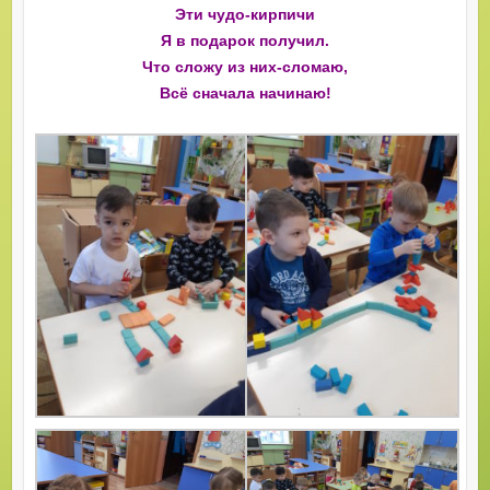
Эти чудо-кирпичи
Я в подарок получил.
Что сложу из них-сломаю,
Всё сначала начинаю!