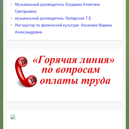
Музыкальный руководитель Богдаева Алевтина
Григорьевна.
музыкальный руководитель Любарская Т.Е.
Инструктор по физической культуре- Аксенова Марина
Александровна