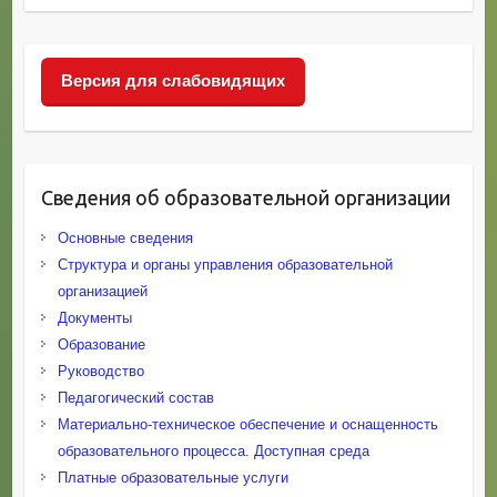
Версия для слабовидящих
Сведения об образовательной организации
Основные сведения
Структура и органы управления образовательной
организацией
Документы
Образование
Руководство
Педагогический состав
Материально-техническое обеспечение и оснащенность
образовательного процесса. Доступная среда
Платные образовательные услуги