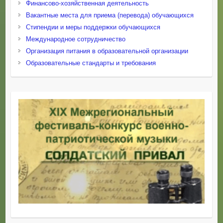
Финансово-хозяйственная деятельность
Вакантные места для приема (перевода) обучающихся
Стипендии и меры поддержки обучающихся
Международное сотрудничество
Организация питания в образовательной организации
Образовательные стандарты и требования