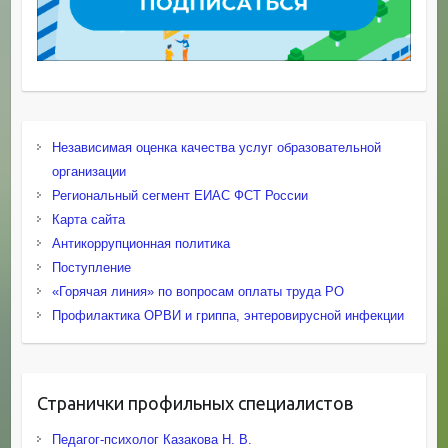
Независимая оценка качества услуг образовательной
организации
Региональный сегмент ЕИАС ФСТ России
Карта сайта
Антикоррупционная политика
Поступление
«Горячая линия» по вопросам оплаты труда РО
Профилактика ОРВИ и гриппа, энтеровирусной инфекции
Странички профильных специалистов
Педагог-психолог Казакова Н. В.